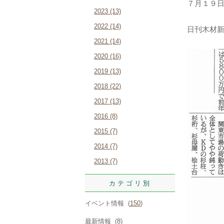
７月１９
2023 (13)
2022 (14)
日刊木材
2021 (14)
2020 (16)
2019 (13)
2018 (22)
2017 (13)
2016 (8)
2015 (7)
2014 (7)
2013 (7)
カテゴリ別
イベント情報 (
150
)
最新情報 (
8
)