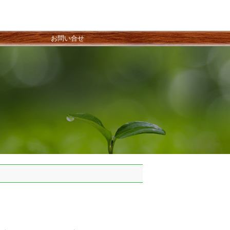
お問い合せ