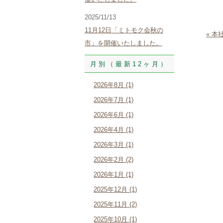
2025/11/13
11月12日「ミトモク会秋の
« 
市」を開催いたしました。
月別（最新12ヶ月）
2026年8月 (1)
2026年7月 (1)
2026年6月 (1)
2026年4月 (1)
2026年3月 (1)
2026年2月 (2)
2026年1月 (1)
2025年12月 (1)
2025年11月 (2)
2025年10月 (1)