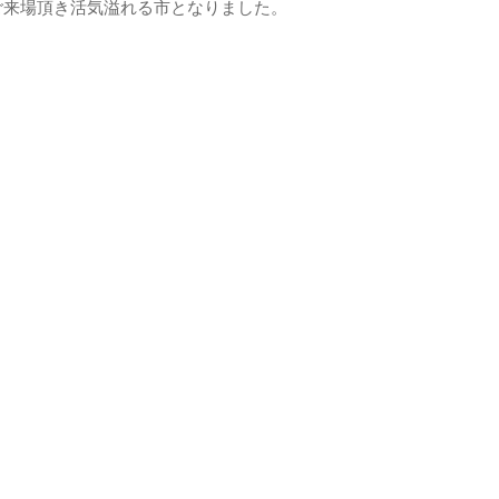
ご来場頂き活気溢れる市となりました。