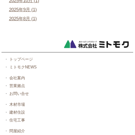
2025年10月 (1)
2025年9月 (1)
2025年8月 (1)
・
トップページ
・
ミトモクNEWS
・
会社案内
・
営業拠点
・
お問い合せ
・
木材市場
・
建材住設
・
住宅工事
・
問屋紹介