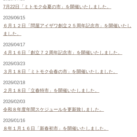
7月22日「ミトモク会夏の市」を開催いたしました。
2026/06/15
６月１２日「問屋アイザワ創立２５周年記念市」を開催いたし
ました。
2026/04/17
４月１６日「創立７２周年記念市」を開催いたしました。
2026/03/23
３月１８日「ミトモク会春の市」を開催いたしました。
2026/02/18
２月１８日「立春特市」を開催いたしました。
2026/02/03
令和８年度年間スケジュールを更新致しました。
2026/01/16
８年１月１６日「新春初市」を開催いたしました。