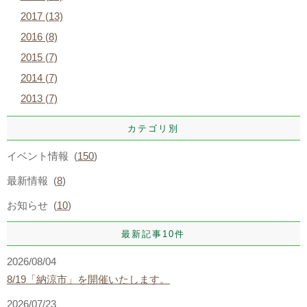
2017 (13)
2016 (8)
2015 (7)
2014 (7)
2013 (7)
カテゴリ別
イベント情報 (
150
)
最新情報 (
8
)
お知らせ (
10
)
最新記事10件
2026/08/04
8/19「納涼市」を開催いたします。
2026/07/23