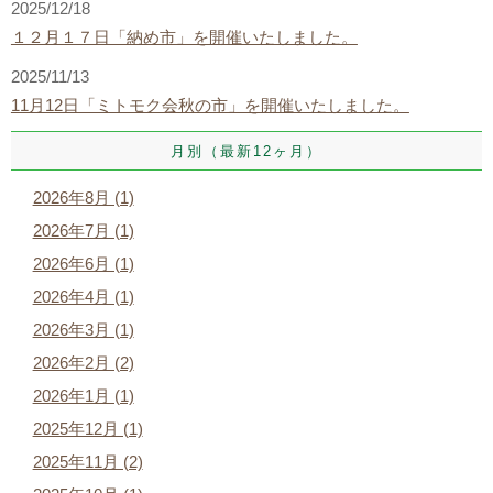
2025/12/18
１２月１７日「納め市」を開催いたしました。
2025/11/13
11月12日「ミトモク会秋の市」を開催いたしました。
月別（最新12ヶ月）
2026年8月 (1)
2026年7月 (1)
2026年6月 (1)
2026年4月 (1)
2026年3月 (1)
2026年2月 (2)
2026年1月 (1)
2025年12月 (1)
2025年11月 (2)