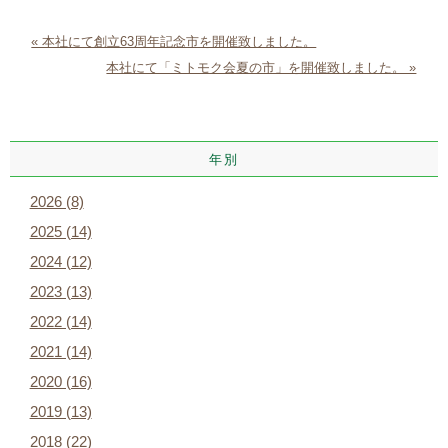
« 本社にて創立63周年記念市を開催致しました。
本社にて「ミトモク会夏の市」を開催致しました。 »
年別
2026 (8)
2025 (14)
2024 (12)
2023 (13)
2022 (14)
2021 (14)
2020 (16)
2019 (13)
2018 (22)