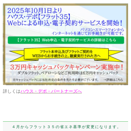
詳しくは
ハウス・デポ・パートナーズへ
４月からフラット３５の省エネ基準が変更になります。