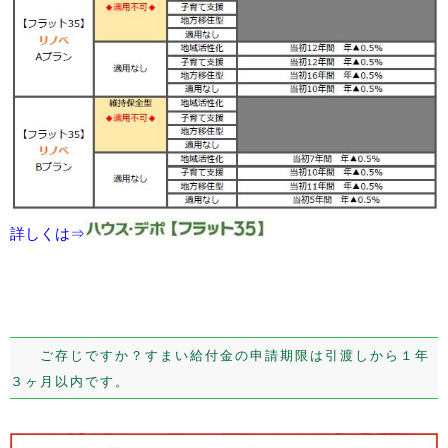
詳しくは⇒
ご存じですか？すまい給付金の申請期限は引渡しから１年
３ヶ月以内です。