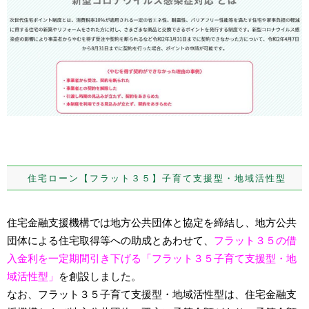
住宅ローン【フラット３５】子育て支援型・地域活性型
住宅金融支援機構では地方公共団体と協定を締結し、地方公共
団体による住宅取得等への助成とあわせて、
フラット３５の借
入金利を一定期間引き下げる「フラット３５子育て支援型・地
域活性型」
を創設しました。
なお、フラット３５子育て支援型・地域活性型は、住宅金融支