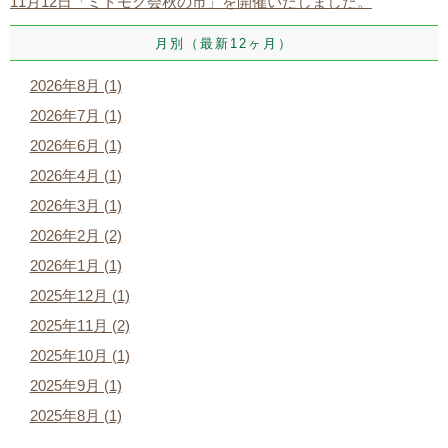
11月12日「ミトモク会秋の市」を開催いたしました。
月別（最新12ヶ月）
2026年8月 (1)
2026年7月 (1)
2026年6月 (1)
2026年4月 (1)
2026年3月 (1)
2026年2月 (2)
2026年1月 (1)
2025年12月 (1)
2025年11月 (2)
2025年10月 (1)
2025年9月 (1)
2025年8月 (1)