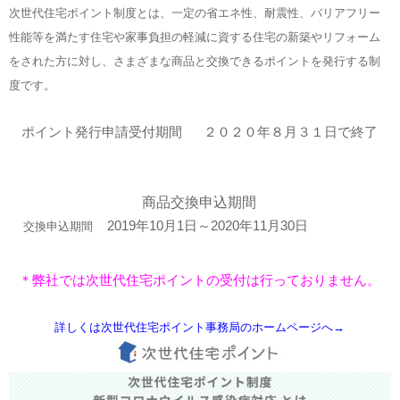
次世代住宅ポイント制度とは、一定の省エネ性、耐震性、バリアフリー
性能等を満たす住宅や家事負担の軽減に資する住宅の新築やリフォーム
をされた方に対し、さまざまな商品と交換できるポイントを発行する制
度です。
ポイント発行申請受付期間 ２０２０年８月３１日で終了
商品交換申込期間
2019年10月1日～2020年11月30日
交換申込期間
＊弊社では次世代住宅ポイントの受付は行っておりません。
詳しくは次世代住宅ポイント事務局のホームページへ→