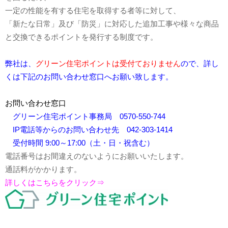
一定の性能を有する住宅を取得する者等に対して、
「新たな日常」及び「防災」に対応した追加工事や様々な商品
と交換できるポイントを発行する制度です。
弊社は、
グリーン住宅ポイントは受付ておりません
ので
、詳し
くは下記のお問い合わせ窓口へお願い致します。
お問い合わせ窓口
グリーン住宅ポイント事務局 0570-550-744
IP電話等からのお問い合わせ先 042-303-1414
受付時間 9:00～17:00（土・日・祝含む）
電話番号はお間違えのないようにお願いいたします。
通話料がかかります。
詳しくはこちらをクリック⇒