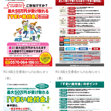
R2.4国土交通省からのお知らせ１
R2.4国土交通省からのお知らせ１
（表）
（裏）