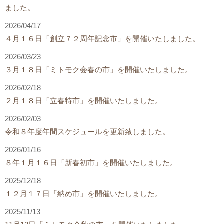
ました。
2026/04/17
４月１６日「創立７２周年記念市」を開催いたしました。
2026/03/23
３月１８日「ミトモク会春の市」を開催いたしました。
2026/02/18
２月１８日「立春特市」を開催いたしました。
2026/02/03
令和８年度年間スケジュールを更新致しました。
2026/01/16
８年１月１６日「新春初市」を開催いたしました。
2025/12/18
１２月１７日「納め市」を開催いたしました。
2025/11/13