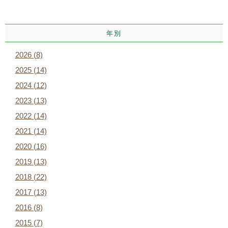
年別
2026 (8)
2025 (14)
2024 (12)
2023 (13)
2022 (14)
2021 (14)
2020 (16)
2019 (13)
2018 (22)
2017 (13)
2016 (8)
2015 (7)