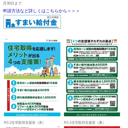
月30日まで
申請方法など詳しくはこちらから＞＞＞
R3.2住宅取得支援策（表）
R3.2住宅取得支援策（裏）