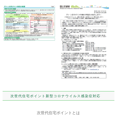
次世代住宅ポイント新型コロナウイルス感染症対応
次世代住宅ポイントとは