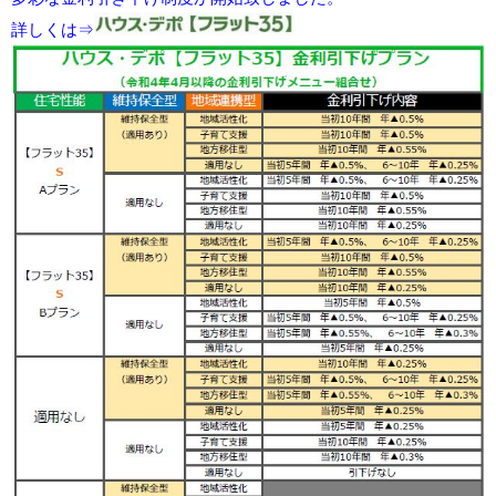
詳しくは⇒