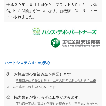
平成２９年１０月１日から「フラット３５」と「団体
信用生命保険」が一つになり、新機構団信にリニュー
アルされました。
ハートシステム４つの安心
① お施主様の建築資金を保証します。
専用口座にて資金を管理、工事の進捗状況に合わせて工務
店・協力業者へお支払いを致します。
② 協力業者が変わらずに工事が進みます。
工務店が不慮の事故や倒産した場合でも、専門協力業者や材