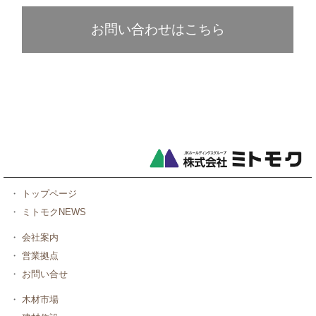
お問い合わせはこちら
・
トップページ
・
ミトモクNEWS
・
会社案内
・
営業拠点
・
お問い合せ
・
木材市場