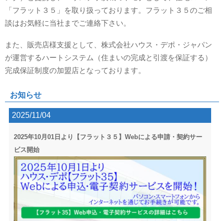
「フラット３５」を取り扱っております。フラット３５のご相
談はお気軽に当社までご連絡下さい。
また、販売店様支援として、株式会社ハウス・デポ・ジャパン
が運営するハートシステム（住まいの完成と引渡を保証する）
完成保証制度の加盟店となっております。
お知らせ
2025/11/04
2025年10月01日より【フラット３５】Webによる申請・契約サー
ビス開始