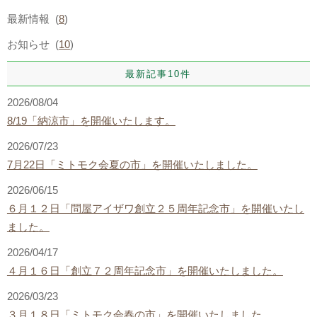
最新情報 (
8
)
お知らせ (
10
)
最新記事10件
2026/08/04
8/19「納涼市」を開催いたします。
2026/07/23
7月22日「ミトモク会夏の市」を開催いたしました。
2026/06/15
６月１２日「問屋アイザワ創立２５周年記念市」を開催いたし
ました。
2026/04/17
４月１６日「創立７２周年記念市」を開催いたしました。
2026/03/23
３月１８日「ミトモク会春の市」を開催いたしました。