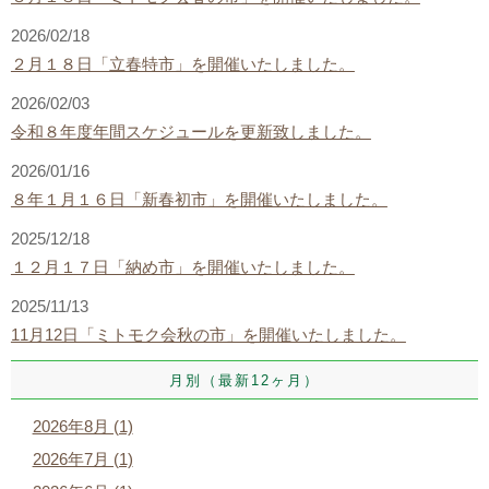
2026/02/18
２月１８日「立春特市」を開催いたしました。
2026/02/03
令和８年度年間スケジュールを更新致しました。
2026/01/16
８年１月１６日「新春初市」を開催いたしました。
2025/12/18
１２月１７日「納め市」を開催いたしました。
2025/11/13
11月12日「ミトモク会秋の市」を開催いたしました。
月別（最新12ヶ月）
2026年8月 (1)
2026年7月 (1)