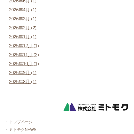
2026年6月 (1)
2026年4月 (1)
2026年3月 (1)
2026年2月 (2)
2026年1月 (1)
2025年12月 (1)
2025年11月 (2)
2025年10月 (1)
2025年9月 (1)
2025年8月 (1)
・
トップページ
・
ミトモクNEWS