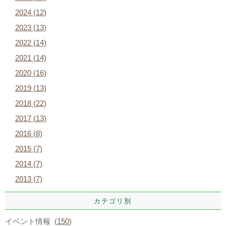
2024 (12)
2023 (13)
2022 (14)
2021 (14)
2020 (16)
2019 (13)
2018 (22)
2017 (13)
2016 (8)
2015 (7)
2014 (7)
2013 (7)
カテゴリ別
イベント情報 (
150
)