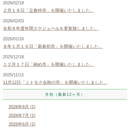
2026/02/18
２月１８日「立春特市」を開催いたしました。
2026/02/03
令和８年度年間スケジュールを更新致しました。
2026/01/16
８年１月１６日「新春初市」を開催いたしました。
2025/12/18
１２月１７日「納め市」を開催いたしました。
2025/11/13
11月12日「ミトモク会秋の市」を開催いたしました。
月別（最新12ヶ月）
2026年8月 (1)
2026年7月 (1)
2026年6月 (1)