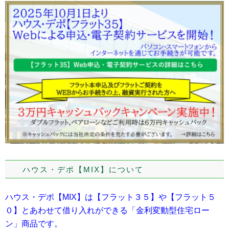
ハウス・デポ【MIX】について
ハウス・デポ【MIX】は【フラット３５】や【フラット５
０】とあわせて借り入れができる「金利変動型住宅ロー
ン」商品です。