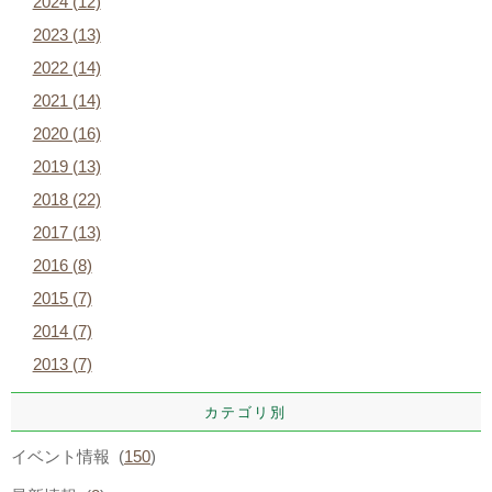
2024 (12)
2023 (13)
2022 (14)
2021 (14)
2020 (16)
2019 (13)
2018 (22)
2017 (13)
2016 (8)
2015 (7)
2014 (7)
2013 (7)
カテゴリ別
イベント情報 (
150
)