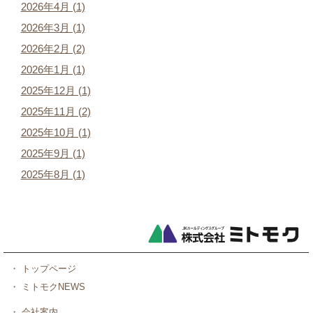
2026年4月 (1)
2026年3月 (1)
2026年2月 (2)
2026年1月 (1)
2025年12月 (1)
2025年11月 (2)
2025年10月 (1)
2025年9月 (1)
2025年8月 (1)
・
トップページ
・
ミトモクNEWS
・
会社案内