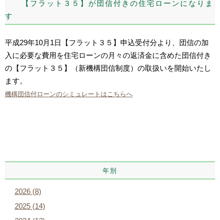
【フラット３５】が団信付きの住宅ローンになりま
す
平成29年10月1日【フラット３５】申込受付分より、団信の加
入に必要な費用を住宅ローンの月々の返済金に含めた団信付き
の【フラット３５】（新機構団信制度）の取扱いを開始いたし
ます。
機構団信付ローンのシミュレートはこちらへ
年別
2026 (8)
2025 (14)