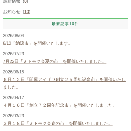
最新情報 (
8
)
お知らせ (
10
)
最新記事10件
2026/08/04
8/19「納涼市」を開催いたします。
2026/07/23
7月22日「ミトモク会夏の市」を開催いたしました。
2026/06/15
６月１２日「問屋アイザワ創立２５周年記念市」を開催いたし
ました。
2026/04/17
４月１６日「創立７２周年記念市」を開催いたしました。
2026/03/23
３月１８日「ミトモク会春の市」を開催いたしました。