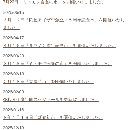
7月22日「ミトモク会夏の市」を開催いたしました。
2026/06/15
６月１２日「問屋アイザワ創立２５周年記念市」を開催いたし
ました。
2026/04/17
４月１６日「創立７２周年記念市」を開催いたしました。
2026/03/23
３月１８日「ミトモク会春の市」を開催いたしました。
2026/02/18
２月１８日「立春特市」を開催いたしました。
2026/02/03
令和８年度年間スケジュールを更新致しました。
2026/01/16
８年１月１６日「新春初市」を開催いたしました。
2025/12/18