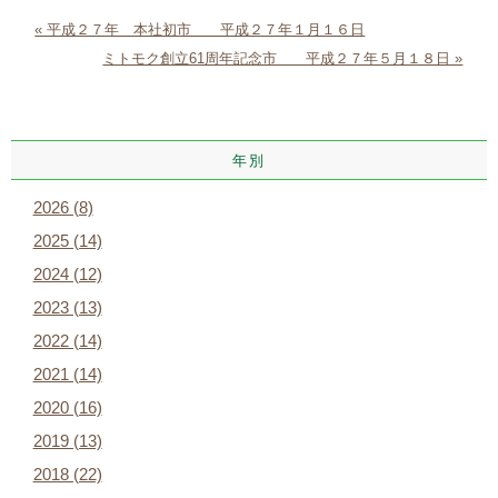
« 平成２７年 本社初市 平成２７年１月１６日
ミトモク創立61周年記念市 平成２７年５月１８日 »
年別
2026 (8)
2025 (14)
2024 (12)
2023 (13)
2022 (14)
2021 (14)
2020 (16)
2019 (13)
2018 (22)