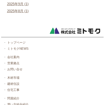
2025年9月 (1)
2025年8月 (1)
・
トップページ
・
ミトモクNEWS
・
会社案内
・
営業拠点
・
お問い合せ
・
木材市場
・
建材住設
・
住宅工事
・
問屋紹介
・
買い方組合紹介