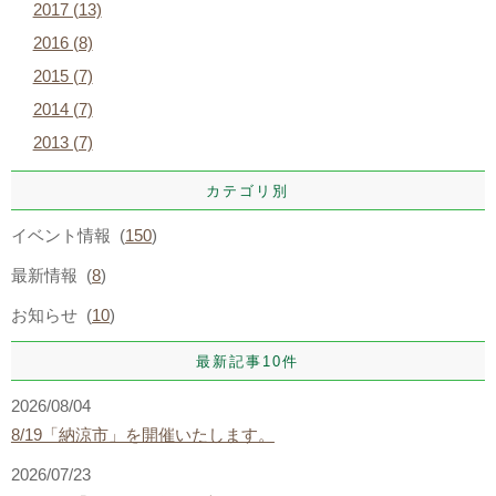
2017 (13)
2016 (8)
2015 (7)
2014 (7)
2013 (7)
カテゴリ別
イベント情報 (
150
)
最新情報 (
8
)
お知らせ (
10
)
最新記事10件
2026/08/04
8/19「納涼市」を開催いたします。
2026/07/23