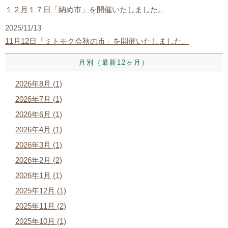
１２月１７日「納め市」を開催いたしました。
2025/11/13
11月12日「ミトモク会秋の市」を開催いたしました。
月別（最新12ヶ月）
2026年8月 (1)
2026年7月 (1)
2026年6月 (1)
2026年4月 (1)
2026年3月 (1)
2026年2月 (2)
2026年1月 (1)
2025年12月 (1)
2025年11月 (2)
2025年10月 (1)