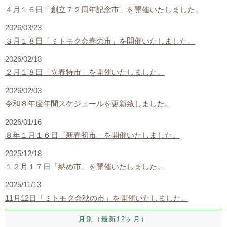
４月１６日「創立７２周年記念市」を開催いたしました。
2026/03/23
３月１８日「ミトモク会春の市」を開催いたしました。
2026/02/18
２月１８日「立春特市」を開催いたしました。
2026/02/03
令和８年度年間スケジュールを更新致しました。
2026/01/16
８年１月１６日「新春初市」を開催いたしました。
2025/12/18
１２月１７日「納め市」を開催いたしました。
2025/11/13
11月12日「ミトモク会秋の市」を開催いたしました。
月別（最新12ヶ月）