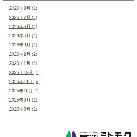
2026年8月 (1)
2026年7月 (1)
2026年6月 (1)
2026年4月 (1)
2026年3月 (1)
2026年2月 (2)
2026年1月 (1)
2025年12月 (1)
2025年11月 (2)
2025年10月 (1)
2025年9月 (1)
2025年8月 (1)