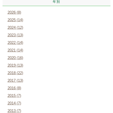
年別
2026 (8)
2025 (14)
2024 (12)
2023 (13)
2022 (14)
2021 (14)
2020 (16)
2019 (13)
2018 (22)
2017 (13)
2016 (8)
2015 (7)
2014 (7)
2013 (7)