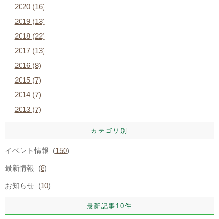
2020 (16)
2019 (13)
2018 (22)
2017 (13)
2016 (8)
2015 (7)
2014 (7)
2013 (7)
カテゴリ別
イベント情報 (
150
)
最新情報 (
8
)
お知らせ (
10
)
最新記事10件