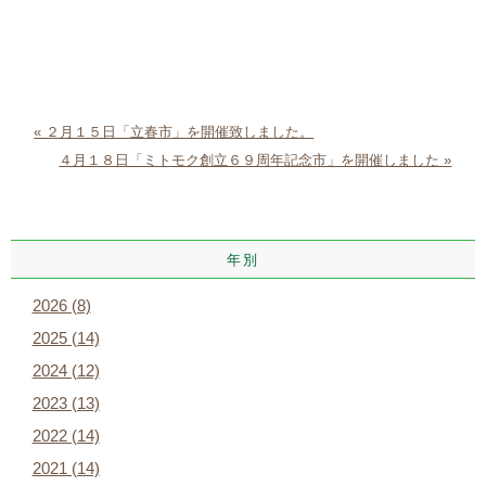
« ２月１５日「立春市」を開催致しました。
４月１８日「ミトモク創立６９周年記念市」を開催しました »
年別
2026 (8)
2025 (14)
2024 (12)
2023 (13)
2022 (14)
2021 (14)