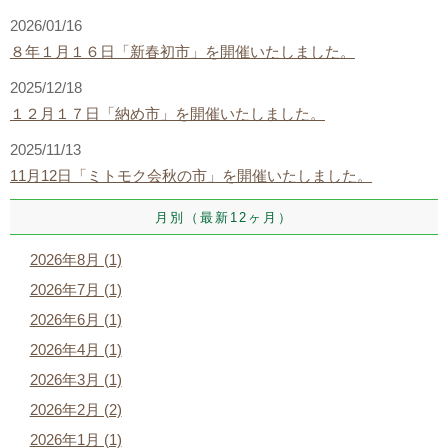
2026/01/16
８年１月１６日「新春初市」を開催いたしました。
2025/12/18
１２月１７日「納め市」を開催いたしました。
2025/11/13
11月12日「ミトモク会秋の市」を開催いたしました。
月別（最新12ヶ月）
2026年8月 (1)
2026年7月 (1)
2026年6月 (1)
2026年4月 (1)
2026年3月 (1)
2026年2月 (2)
2026年1月 (1)