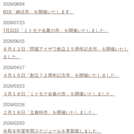
2026/08/04
8/19「納涼市」を開催いたします。
2026/07/23
7月22日「ミトモク会夏の市」を開催いたしました。
2026/06/15
６月１２日「問屋アイザワ創立２５周年記念市」を開催いたし
ました。
2026/04/17
４月１６日「創立７２周年記念市」を開催いたしました。
2026/03/23
３月１８日「ミトモク会春の市」を開催いたしました。
2026/02/18
２月１８日「立春特市」を開催いたしました。
2026/02/03
令和８年度年間スケジュールを更新致しました。