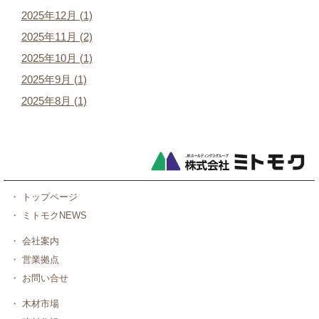
2025年12月 (1)
2025年11月 (2)
2025年10月 (1)
2025年9月 (1)
2025年8月 (1)
・
トップページ
・
ミトモクNEWS
・
会社案内
・
営業拠点
・
お問い合せ
・
木材市場