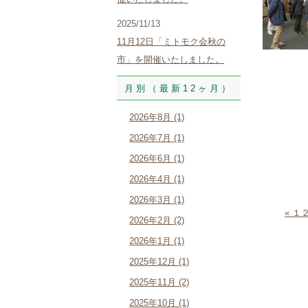
2025/11/13
11月12日「ミトモク会秋の
市」を開催いたしました。
月別（最新12ヶ月）
2026年8月 (1)
2026年7月 (1)
2026年6月 (1)
2026年4月 (1)
2026年3月 (1)
« 
2026年2月 (2)
2026年1月 (1)
2025年12月 (1)
2025年11月 (2)
2025年10月 (1)