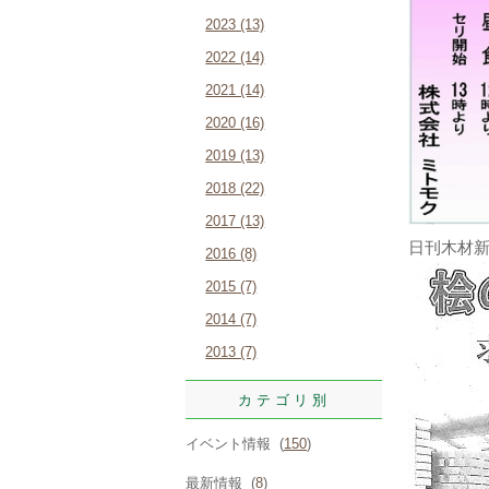
2023 (13)
2022 (14)
2021 (14)
2020 (16)
2019 (13)
2018 (22)
2017 (13)
日刊木材
2016 (8)
2015 (7)
2014 (7)
2013 (7)
カテゴリ別
イベント情報 (
150
)
最新情報 (
8
)