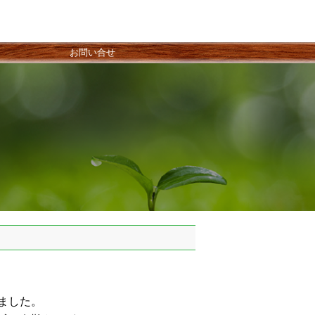
お問い合せ
ました。