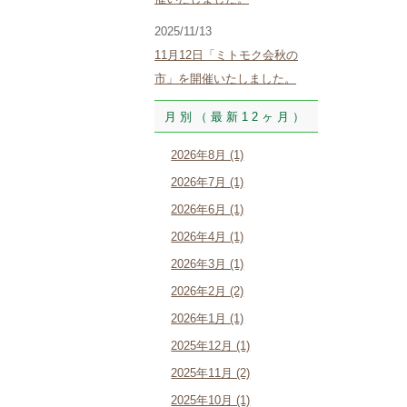
2025/11/13
11月12日「ミトモク会秋の
市」を開催いたしました。
月別（最新12ヶ月）
2026年8月 (1)
2026年7月 (1)
2026年6月 (1)
2026年4月 (1)
2026年3月 (1)
2026年2月 (2)
2026年1月 (1)
2025年12月 (1)
2025年11月 (2)
2025年10月 (1)