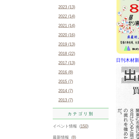
2023 (13)
2022 (14)
2021 (14)
2020 (16)
2019 (13)
2018 (22)
日刊木材
2017 (13)
2016 (8)
2015 (7)
2014 (7)
2013 (7)
カテゴリ別
イベント情報 (
150
)
最新情報 (
8
)