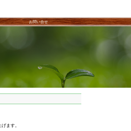
お問い合せ
上げます。