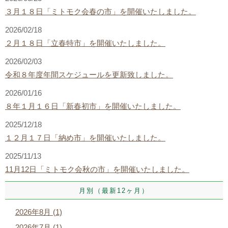
３月１８日「ミトモク会春の市」を開催いたしました。
2026/02/18
２月１８日「立春特市」を開催いたしました。
2026/02/03
令和８年度年間スケジュールを更新致しました。
2026/01/16
８年１月１６日「新春初市」を開催いたしました。
2025/12/18
１２月１７日「納め市」を開催いたしました。
2025/11/13
11月12日「ミトモク会秋の市」を開催いたしました。
月別（最新12ヶ月）
2026年8月 (1)
2026年7月 (1)