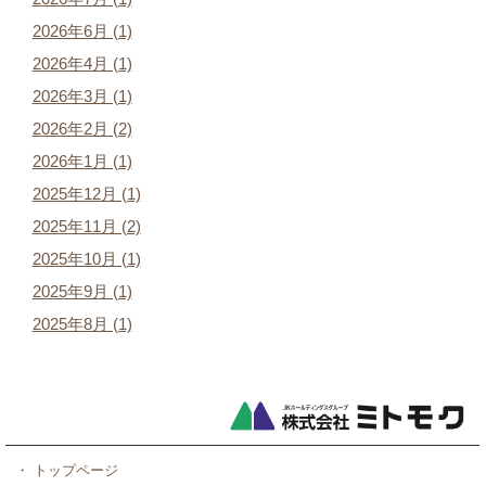
2026年6月 (1)
2026年4月 (1)
2026年3月 (1)
2026年2月 (2)
2026年1月 (1)
2025年12月 (1)
2025年11月 (2)
2025年10月 (1)
2025年9月 (1)
2025年8月 (1)
・
トップページ