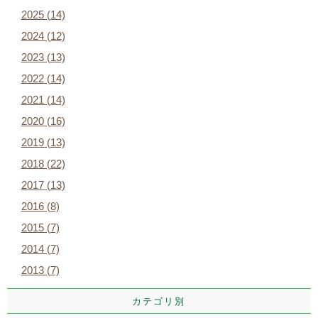
2025 (14)
2024 (12)
2023 (13)
2022 (14)
2021 (14)
2020 (16)
2019 (13)
2018 (22)
2017 (13)
2016 (8)
2015 (7)
2014 (7)
2013 (7)
カテゴリ別