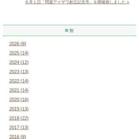
６月１日「問屋アイザワ創立記念市」を開催致しました »
年別
2026 (8)
2025 (14)
2024 (12)
2023 (13)
2022 (14)
2021 (14)
2020 (16)
2019 (13)
2018 (22)
2017 (13)
2016 (8)