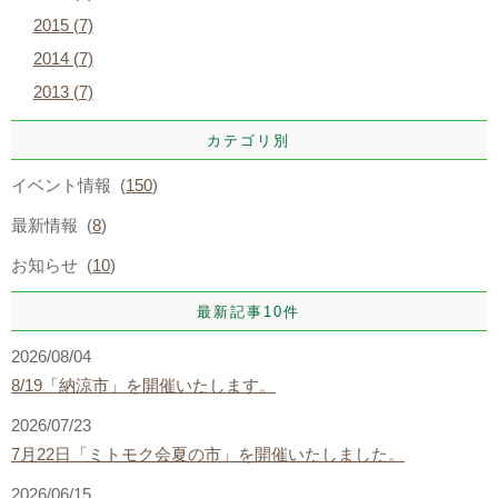
2015 (7)
2014 (7)
2013 (7)
カテゴリ別
イベント情報 (
150
)
最新情報 (
8
)
お知らせ (
10
)
最新記事10件
2026/08/04
8/19「納涼市」を開催いたします。
2026/07/23
7月22日「ミトモク会夏の市」を開催いたしました。
2026/06/15