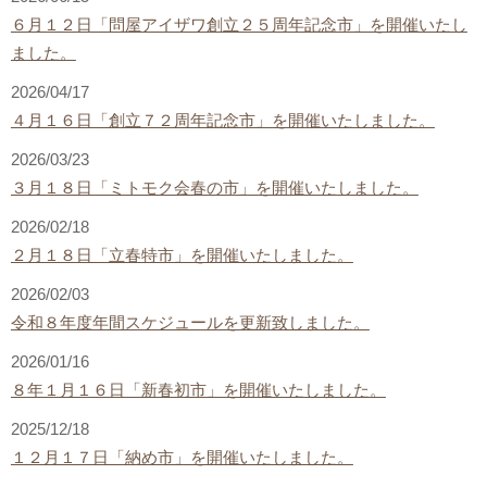
６月１２日「問屋アイザワ創立２５周年記念市」を開催いたし
ました。
2026/04/17
４月１６日「創立７２周年記念市」を開催いたしました。
2026/03/23
３月１８日「ミトモク会春の市」を開催いたしました。
2026/02/18
２月１８日「立春特市」を開催いたしました。
2026/02/03
令和８年度年間スケジュールを更新致しました。
2026/01/16
８年１月１６日「新春初市」を開催いたしました。
2025/12/18
１２月１７日「納め市」を開催いたしました。