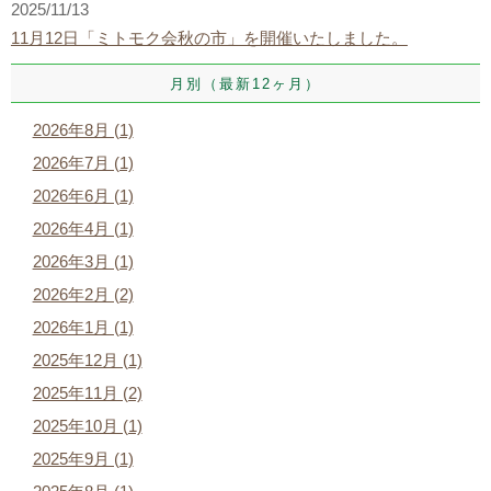
2025/11/13
11月12日「ミトモク会秋の市」を開催いたしました。
月別（最新12ヶ月）
2026年8月 (1)
2026年7月 (1)
2026年6月 (1)
2026年4月 (1)
2026年3月 (1)
2026年2月 (2)
2026年1月 (1)
2025年12月 (1)
2025年11月 (2)
2025年10月 (1)
2025年9月 (1)