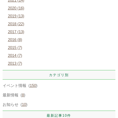
2021 (14)
2020 (16)
2019 (13)
2018 (22)
2017 (13)
2016 (8)
2015 (7)
2014 (7)
2013 (7)
カテゴリ別
イベント情報 (
150
)
最新情報 (
8
)
お知らせ (
10
)
最新記事10件