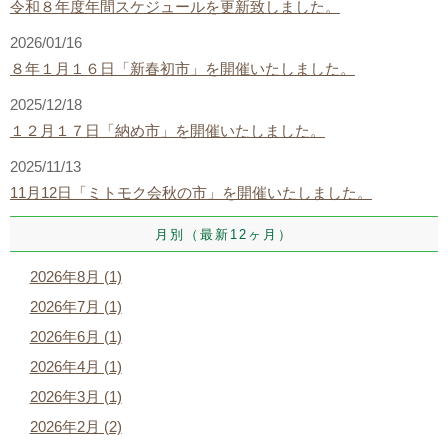
令和８年度年間スケジュールを更新致しました。
2026/01/16
８年１月１６日「新春初市」を開催いたしました。
2025/12/18
１２月１７日「納め市」を開催いたしました。
2025/11/13
11月12日「ミトモク会秋の市」を開催いたしました。
月別（最新12ヶ月）
2026年8月 (1)
2026年7月 (1)
2026年6月 (1)
2026年4月 (1)
2026年3月 (1)
2026年2月 (2)