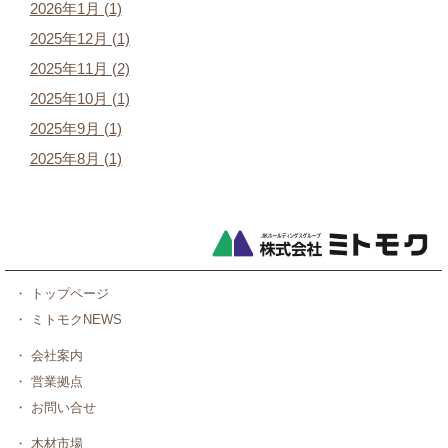
2026年1月 (1)
2025年12月 (1)
2025年11月 (2)
2025年10月 (1)
2025年9月 (1)
2025年8月 (1)
・
トップページ
・
ミトモクNEWS
・
会社案内
・
営業拠点
・
お問い合せ
・
木材市場