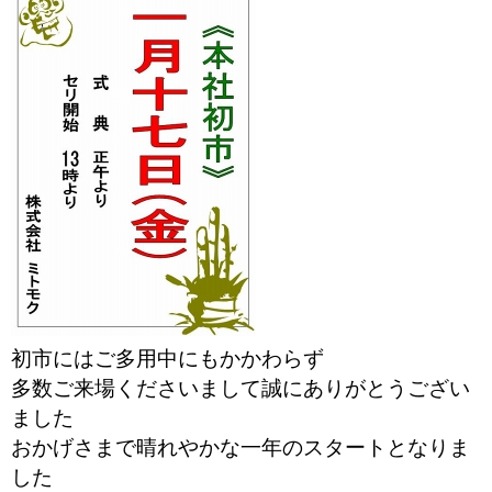
初市にはご多用中にもかかわらず
多数ご来場くださいまして誠にありがとうござい
ました
おかげさまで晴れやかな一年のスタートとなりま
した