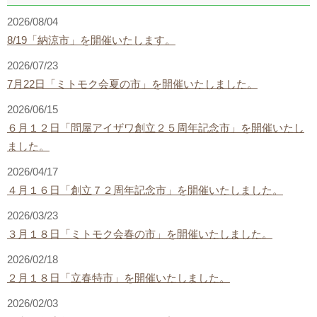
2026/08/04
8/19「納涼市」を開催いたします。
2026/07/23
7月22日「ミトモク会夏の市」を開催いたしました。
2026/06/15
６月１２日「問屋アイザワ創立２５周年記念市」を開催いたし
ました。
2026/04/17
４月１６日「創立７２周年記念市」を開催いたしました。
2026/03/23
３月１８日「ミトモク会春の市」を開催いたしました。
2026/02/18
２月１８日「立春特市」を開催いたしました。
2026/02/03