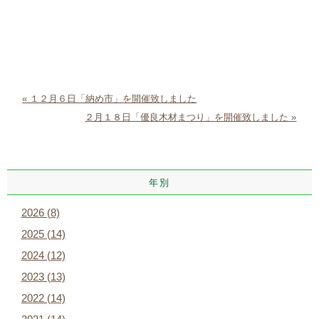
« １２月６日「納め市」を開催致しました
２月１８日「優良木材まつり」を開催致しました »
年別
2026 (8)
2025 (14)
2024 (12)
2023 (13)
2022 (14)