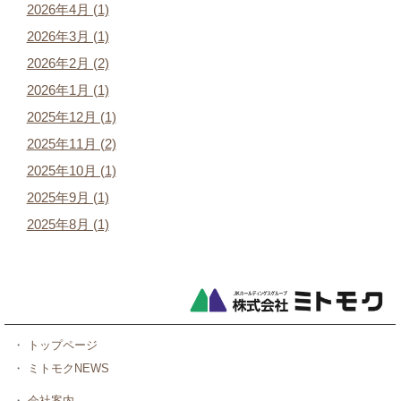
2026年4月 (1)
2026年3月 (1)
2026年2月 (2)
2026年1月 (1)
2025年12月 (1)
2025年11月 (2)
2025年10月 (1)
2025年9月 (1)
2025年8月 (1)
・
トップページ
・
ミトモクNEWS
・
会社案内