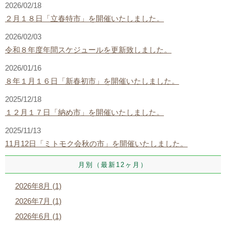
2026/02/18
２月１８日「立春特市」を開催いたしました。
2026/02/03
令和８年度年間スケジュールを更新致しました。
2026/01/16
８年１月１６日「新春初市」を開催いたしました。
2025/12/18
１２月１７日「納め市」を開催いたしました。
2025/11/13
11月12日「ミトモク会秋の市」を開催いたしました。
月別（最新12ヶ月）
2026年8月 (1)
2026年7月 (1)
2026年6月 (1)