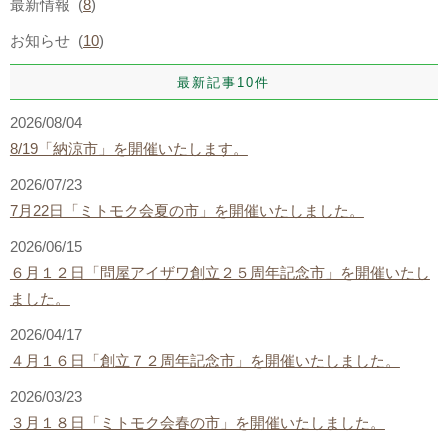
最新情報 (
8
)
お知らせ (
10
)
最新記事10件
2026/08/04
8/19「納涼市」を開催いたします。
2026/07/23
7月22日「ミトモク会夏の市」を開催いたしました。
2026/06/15
６月１２日「問屋アイザワ創立２５周年記念市」を開催いたし
ました。
2026/04/17
４月１６日「創立７２周年記念市」を開催いたしました。
2026/03/23
３月１８日「ミトモク会春の市」を開催いたしました。