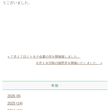
うございました。
« ７月１７日ミトモク会夏の市を開催致しました。
９月１８日秋の謝恩市を開催いたしました。 »
年別
2026 (8)
2025 (14)