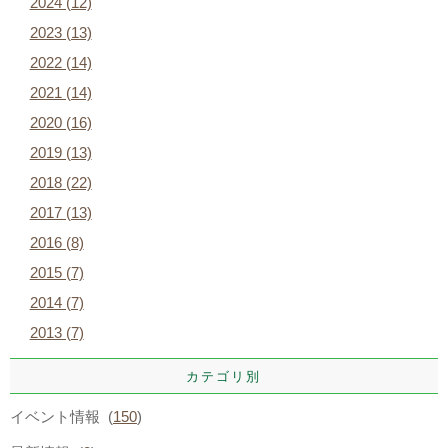
2024 (12)
2023 (13)
2022 (14)
2021 (14)
2020 (16)
2019 (13)
2018 (22)
2017 (13)
2016 (8)
2015 (7)
2014 (7)
2013 (7)
カテゴリ別
イベント情報 (
150
)