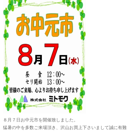
８月７日お中元市を開催致しました。
猛暑の中を多数ご来場頂き、沢山お買上下さいまして誠に有難