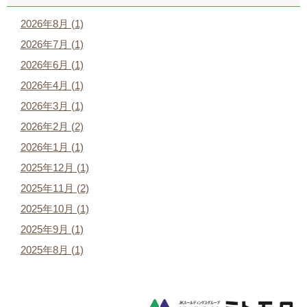
2026年8月 (1)
2026年7月 (1)
2026年6月 (1)
2026年4月 (1)
2026年3月 (1)
2026年2月 (2)
2026年1月 (1)
2025年12月 (1)
2025年11月 (2)
2025年10月 (1)
2025年9月 (1)
2025年8月 (1)