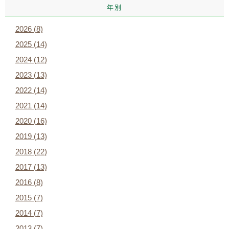
年別
2026 (8)
2025 (14)
2024 (12)
2023 (13)
2022 (14)
2021 (14)
2020 (16)
2019 (13)
2018 (22)
2017 (13)
2016 (8)
2015 (7)
2014 (7)
2013 (7)