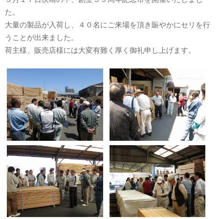
た。
大量の製品が入荷し、４０名にご来場を頂き賑やかにセリを行
うことが出来ました。
荷主様、販売店様には大変有難く厚く御礼申し上げます。