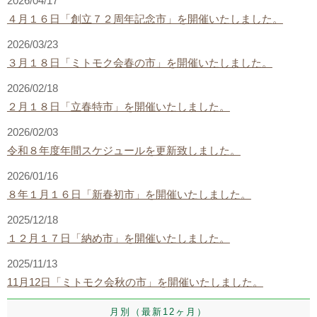
2026/04/17
４月１６日「創立７２周年記念市」を開催いたしました。
2026/03/23
３月１８日「ミトモク会春の市」を開催いたしました。
2026/02/18
２月１８日「立春特市」を開催いたしました。
2026/02/03
令和８年度年間スケジュールを更新致しました。
2026/01/16
８年１月１６日「新春初市」を開催いたしました。
2025/12/18
１２月１７日「納め市」を開催いたしました。
2025/11/13
11月12日「ミトモク会秋の市」を開催いたしました。
月別（最新12ヶ月）